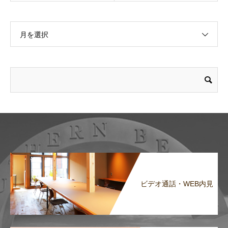
月を選択
ビデオ通話・WEB内見