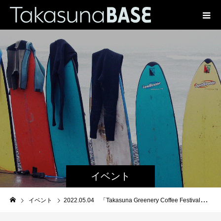
イベント
イベント
2022.05.04 「Takasuna Greenery Coffee Festival」を開催