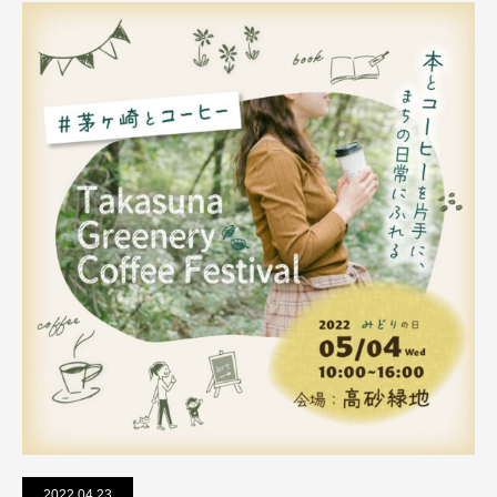
2022.04.23