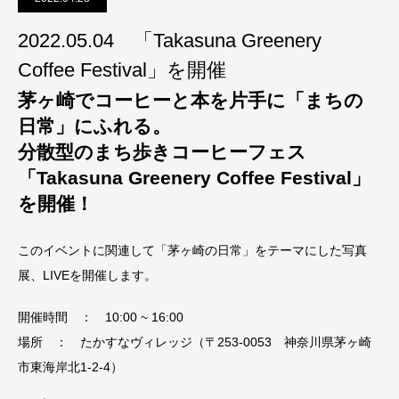
2022.05.04 「Takasuna Greenery
Coffee Festival」を開催
茅ヶ崎でコーヒーと本を片手に「まちの
日常」にふれる。
分散型のまち歩きコーヒーフェス
「Takasuna Greenery Coffee Festival」
を開催！
このイベントに関連して「茅ヶ崎の日常」をテーマにした写真
展、LIVEを開催します。
開催時間 ： 10:00 ~ 16:00
場所 ： たかすなヴィレッジ（〒253-0053 神奈川県茅ヶ崎
市東海岸北1-2-4）