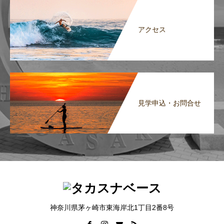
アクセス
見学申込・お問合せ
神奈川県茅ヶ崎市東海岸北1丁目2番8号